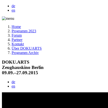
de
en
Home
Programm 2023
Forum
Partner
Kontakt
Über DOKUARTS
Programm Archiv
DOKU.ARTS
Zeughauskino Berlin
09.09.–27.09.2015
de
en